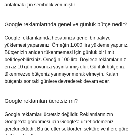
anlatmak için sembolik verilmiştir.
Google reklamlarında genel ve günlük bütçe nedir?
Google reklamlarında hesabınıza genel bir bakiye
yüklemesi yaparsınız. Örneğin 1.000 lira yükleme yaptınız.
Bütçenizin aniden tükenmemesi için günlük bir limit
belirleyebilirsiniz. Örneğin 100 lira. Böylece reklamlarınız
en az 10 gün boyunca yayınlanmış olur. Günlük bütçeniz
tükenmezse bütçeniz yanmıyor merak etmeyin. Kalan
bütçeniz sonraki günlere devrederek devam eder.
Google reklamları ücretsiz mi?
Google reklamları ücretsiz değildir. Reklamlarınızın
Google'da görünmesi için Google'a ücret ödemeniz
gerekmektedir. Bu ücretler sektörden sektöre ve illere göre