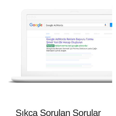
Sıkça Sorulan Sorular