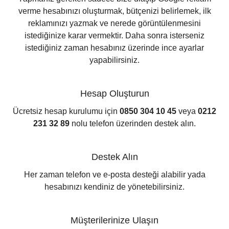
verme hesabınızı oluşturmak, bütçenizi belirlemek, ilk
reklamınızı yazmak ve nerede görüntülenmesini
istediğinize karar vermektir. Daha sonra isterseniz
istediğiniz zaman hesabınız üzerinde ince ayarlar
yapabilirsiniz.
Hesap Oluşturun
Ücretsiz hesap kurulumu için
0850 304 10 45
veya
0212
231 32 89
nolu telefon üzerinden destek alın.
Destek Alın
Her zaman telefon ve e-posta desteği alabilir yada
hesabınızı kendiniz de yönetebilirsiniz.
Müşterilerinize Ulaşın