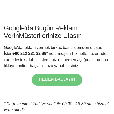
Google'da Bugün Reklam
Verin
Müşterilerinize Ulaşın
Google'da reklam vermek birkaç basit işlemden oluşur.
İster
+90 212 231 32 89
* nolu müşteri hizmetleri üzerinden
canlı destek alabilir isterseniz de hemen aşağıdaki butona
tıklayıp online başvurunuzu yapabilirsiniz.
HEMEN BAŞLAYIN
* Çağrı merkezi Türkiye saati ile 09:00 - 18:30 arası hizmet
vermektedir.