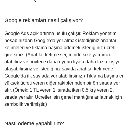
Google reklamları nasıl çalışıyor?
Google Ads açık artırma usülü çalışır. Reklam yönetim
hesabınızdan Google'da yer almak istediğiniz anahtar
kelimeleri ve tıklama başına ödemek istediğiniz ücreti
girersiniz. (Anahtar kelime seçiminde size yardımcı
olabiliriz ve böylece daha uygun fiyata daha fazla kişiye
ulaşabilirsinz ve istediğiniz sayıda anahtar kelimede
Google'da ilk sayfada yer alabilirsiniz.) Tıklama başına en
yüksek ücreti veren diğer rakiplerinden bir ön sırada yer
alır. (Örnek: 1 TL veren 1. sırada iken 0,5 krş veren 2.
sırada yer alır. Ücretler işin genel mantığını anlatmak için
sembolik verilmiştir.)
Nasıl ödeme yapabilirim?