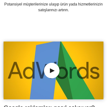
Potansiyel müşterilerinize ulaşıp ürün yada hizmetlerinizin
satışlarınızı artırın.