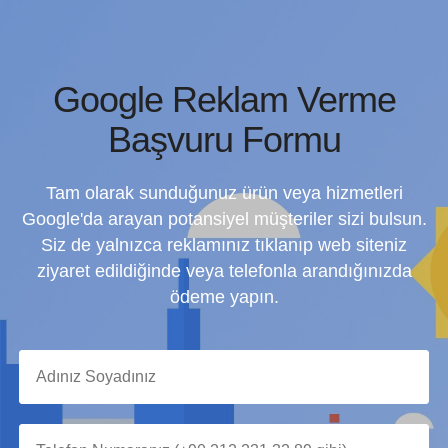
Google Reklam Verme
Başvuru Formu
Tam olarak sunduğunuz ürün veya hizmetleri
Google'da arayan potansiyel müşteriler sizi bulsun.
Siz de yalnızca reklamınız tıklanıp web siteniz
ziyaret edildiğinde veya telefonla arandığınızda
ödeme yapın.