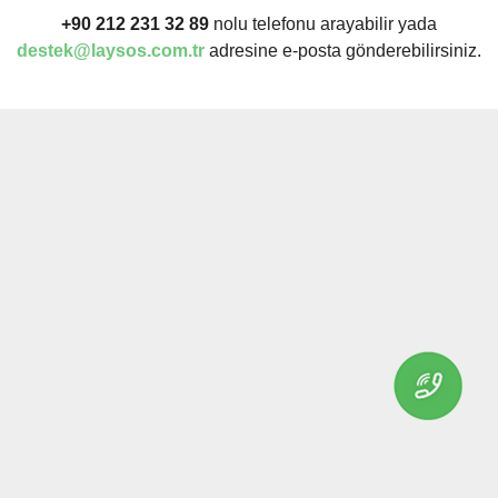
+90 212 231 32 89
nolu telefonu arayabilir yada
destek@laysos.com.tr
adresine e-posta gönderebilirsiniz.