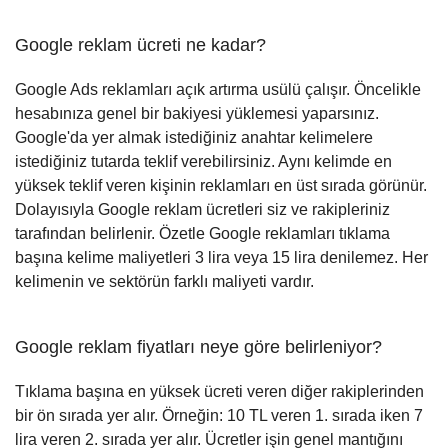
Google reklam ücreti ne kadar?
Google Ads reklamları açık artırma usülü çalışır. Öncelikle
hesabınıza genel bir bakiyesi yüklemesi yaparsınız.
Google'da yer almak istediğiniz anahtar kelimelere
istediğiniz tutarda teklif verebilirsiniz. Aynı kelimde en
yüksek teklif veren kişinin reklamları en üst sırada görünür.
Dolayısıyla Google reklam ücretleri siz ve rakipleriniz
tarafından belirlenir. Özetle Google reklamları tıklama
başına kelime maliyetleri 3 lira veya 15 lira denilemez. Her
kelimenin ve sektörün farklı maliyeti vardır.
Google reklam fiyatları neye göre belirleniyor?
Tıklama başına en yüksek ücreti veren diğer rakiplerinden
bir ön sırada yer alır. Örneğin: 10 TL veren 1. sırada iken 7
lira veren 2. sırada yer alır. Ücretler işin genel mantığını